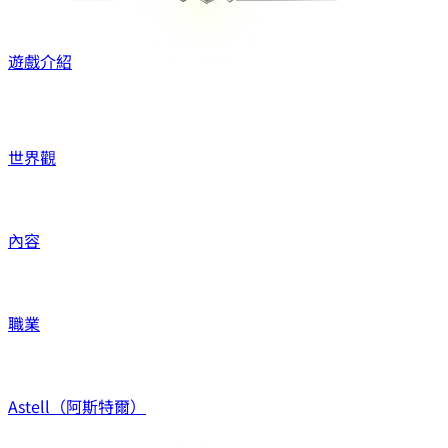
遊戲介紹
世界觀
內容
職業
Astell（阿斯特爾）